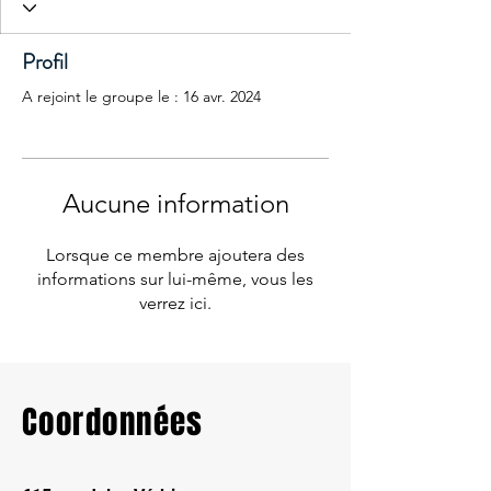
Profil
A rejoint le groupe le : 16 avr. 2024
Aucune information
Lorsque ce membre ajoutera des
informations sur lui-même, vous les
verrez ici.
Coordonnées