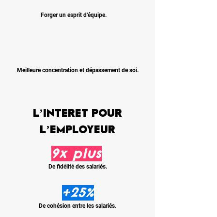
Forger un esprit d’équipe.
Meilleure concentration et dépassement de soi.
L’intErEt pour
l’employeur
9x pl us
De fidélité des salariés.
+25%
De cohésion entre les salariés.