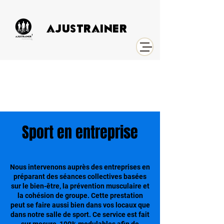
AJUSTRAINER
Sport en entreprise
Nous intervenons auprès des entreprises en
préparant des séances collectives basées
sur le bien-être, la prévention musculaire et
la cohésion de groupe. Cette prestation
peut se faire aussi bien dans vos locaux que
dans notre salle de sport. Ce service est fait