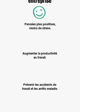
entreprise
Pensées plus positives,
moins de stress.
Augmenter la productivité
au travail.
Prévenir les accidents de
travail et les arrêts maladie.