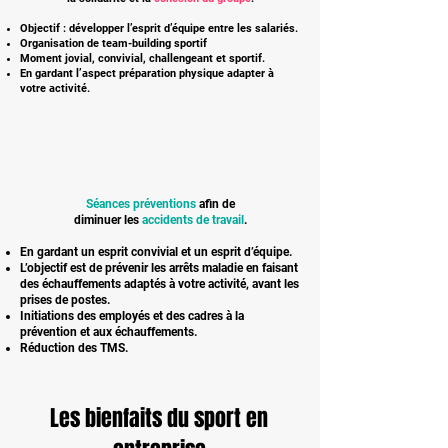
Objectif : développer l’esprit d’équipe entre les salariés.
Organisation de team-building sportif
Moment jovial, convivial, challengeant et sportif.
En gardant l’aspect préparation physique adapter à
votre activité.
Séances préventions
afin de
diminuer les
accidents de travail
.
En gardant un esprit convivial et un esprit d’équipe.
L’objectif est de prévenir les arrêts maladie en faisant
des échauffements adaptés à votre activité, avant les
prises de postes.
Initiations des employés et des cadres à la
prévention et aux échauffements.
Réduction des TMS.
Les bienfaits du sport en