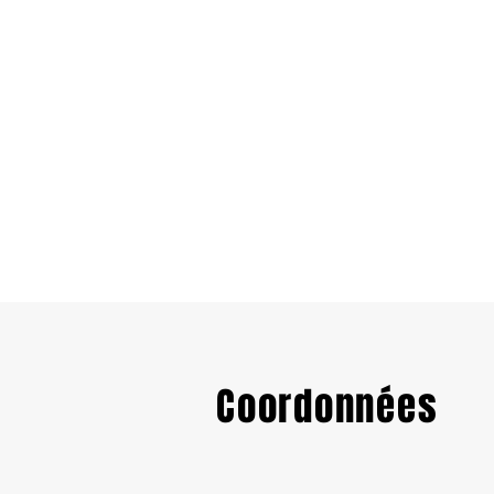
Coordonnées