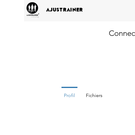
AJUSTRAINER
Connec
Profil
Fichiers