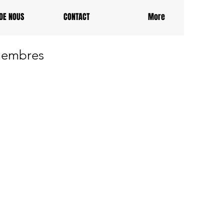
DE NOUS
CONTACT
More
membres