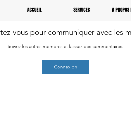
ACCUEIL
SERVICES
A PROPOS 
tez-vous pour communiquer avec les 
Suivez les autres membres et laissez des commentaires.
Connexion