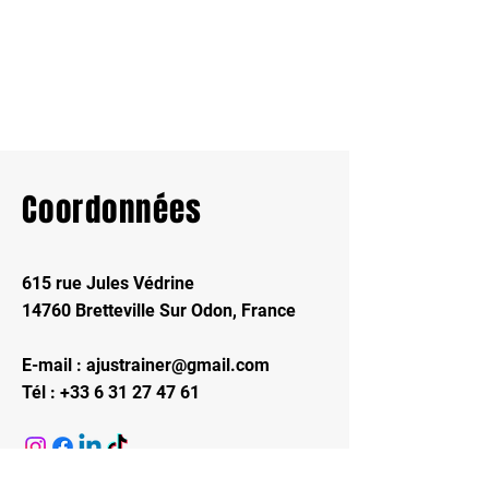
Coordonnées
615 rue Jules Védrine
14760 Bretteville Sur Odon, France
E-mail :
ajustrainer@gmail.com
Tél :
+33 6 31 27 47 61