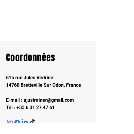
Coordonnées
615 rue Jules Védrine
14760 Bretteville Sur Odon, France
E-mail :
ajustrainer@gmail.com
Tél :
+33 6 31 27 47 61