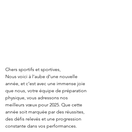
Chers sportifs et sportives,
Nous voici à l’aube d’une nouvelle 
année, et c’est avec une immense joie 
que nous, votre équipe de préparation 
physique, vous adressons nos 
meilleurs vœux pour 2025. Que cette 
année soit marquée par des réussites, 
des défis relevés et une progression 
constante dans vos performances.