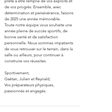
prête à être remplie de vos exploits et 
de vos progrès. Ensemble, avec 
détermination et persévérance, faisons 
de 2025 une année mémorable.
Toute notre équipe vous souhaite une 
année pleine de succès sportifs, de 
bonne santé et de satisfaction 
personnelle. Nous sommes impatients 
de vous retrouver sur le terrain, dans la 
salle ou ailleurs, pour continuer à 
construire vos réussites.
Sportivement,
Gaëtan, Julien et Reynald,
Vos préparateurs physiques, 
passionnés et engagés.