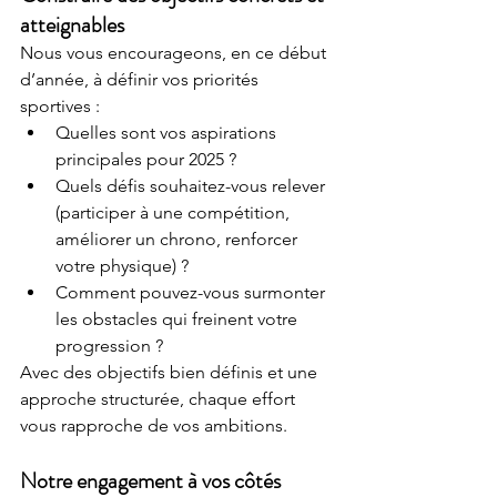
atteignables
Nous vous encourageons, en ce début 
d’année, à définir vos priorités 
sportives :
Quelles sont vos aspirations 
principales pour 2025 ?
Quels défis souhaitez-vous relever 
(participer à une compétition, 
améliorer un chrono, renforcer 
votre physique) ?
Comment pouvez-vous surmonter 
les obstacles qui freinent votre 
progression ?
Avec des objectifs bien définis et une 
approche structurée, chaque effort 
vous rapproche de vos ambitions.
Notre engagement à vos côtés