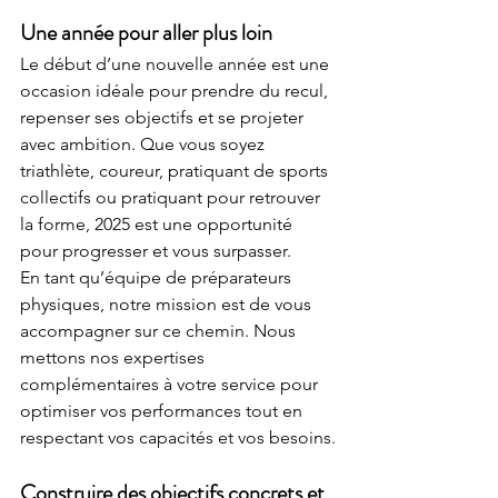
Une année pour aller plus loin
Le début d’une nouvelle année est une 
occasion idéale pour prendre du recul, 
repenser ses objectifs et se projeter 
avec ambition. Que vous soyez 
triathlète, coureur, pratiquant de sports 
collectifs ou pratiquant pour retrouver 
la forme, 2025 est une opportunité 
pour progresser et vous surpasser.
En tant qu’équipe de préparateurs 
physiques, notre mission est de vous 
accompagner sur ce chemin. Nous 
mettons nos expertises 
complémentaires à votre service pour 
optimiser vos performances tout en 
respectant vos capacités et vos besoins.
Construire des objectifs concrets et 