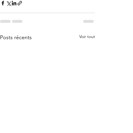
Voir tout
Posts récents