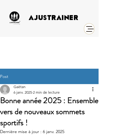
AJUSTRAINER
Post
Gaëtan
6 janv. 2025
2 min de lecture
Bonne année 2025 : Ensemble
vers de nouveaux sommets
sportifs !
Dernière mise à jour :
6 janv. 2025