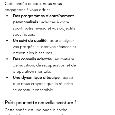
Cette année encore, nous nous 
engageons à vous offrir :
Des programmes d’entraînement 
personnalisés
 : adaptés à votre 
sport, votre niveau et vos objectifs 
spécifiques.
Un suivi de qualité
 : pour analyser 
vos progrès, ajuster vos séances et 
prévenir les blessures.
Des conseils adaptés
 : en matière 
de nutrition, de récupération et de 
préparation mentale.
Une dynamique d’équipe
 : parce 
que nous croyons que la réussite 
se construit ensemble.
Prêts pour cette nouvelle aventure ?
Cette année est une page blanche, 