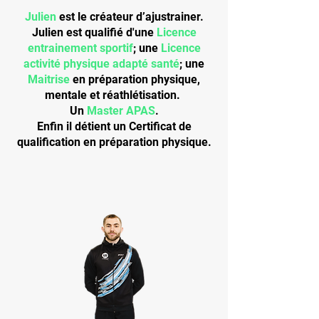
Julien
est le créateur d’ajustrainer.
Julien est qualifié d'une
Licence
entrainement sportif
; une
Licence
activité physique adapté santé
; une
Maitrise
en préparation physique,
mentale et réathlétisation.
Un
Master APAS
.
Enfin il détient un Certificat de
qualification en préparation physique.