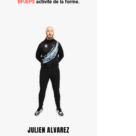
BPJEPS
activité de la forme.
JULIEN ALVAREZ