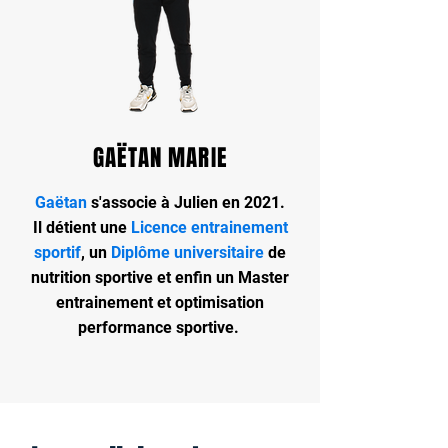
GAËTAN MARIE
Gaëtan
s'associe à Julien en 2021.
Il détient une
Licence entrainement
sportif
, un
Diplôme universitaire
de
nutrition sportive et enfin un
Master
entrainement et optimisation
performance sportive.