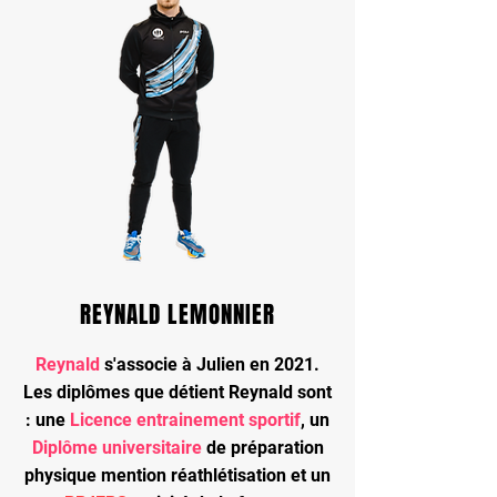
REYNALD LEMONNIER
Reynald
s'associe à Julien en 2021.
Les diplômes que détient Reynald sont
: une
Licence entrainement sportif
, un
Diplôme universitaire
de préparation
physique mention réathlétisation
et un