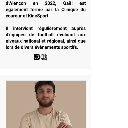
d’Alençon en 2022, Gaël est
également formé par la Clinique du
coureur et KineSport.
Il intervient régulièrement auprès
d’équipes de football évoluant aux
niveaux national et régional, ainsi que
lors de divers évènements sportifs.