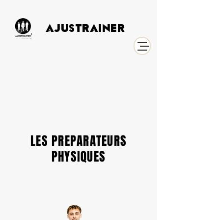
AJUSTRAINER
LES PREPARATEURS
PHYSIQUES