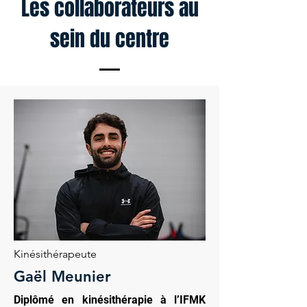
Les collaborateurs au
sein du centre
Kinésithérapeute
Gaël Meunier
Diplômé en kinésithérapie à l’IFMK