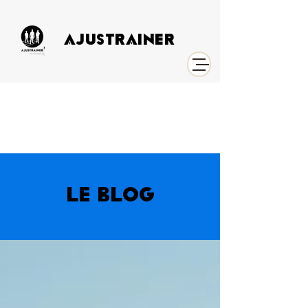
AJUSTRAINER
LE BLOG