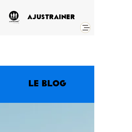
AJUSTRAINER
LE BLOG