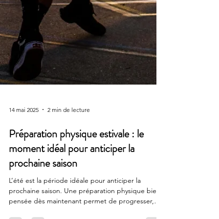
14 mai 2025
2 min de lecture
Préparation physique estivale : le
moment idéal pour anticiper la
prochaine saison
L’été est la période idéale pour anticiper la
prochaine saison. Une préparation physique bien
pensée dès maintenant permet de progresser,