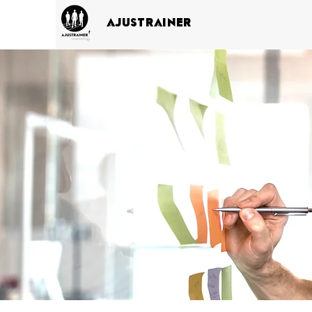
AJUSTRAINER