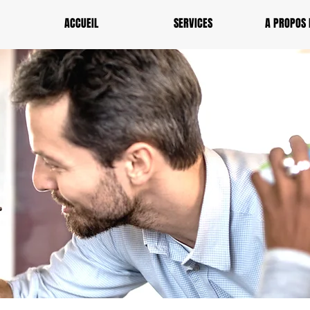
ACCUEIL
SERVICES
A PROPOS 