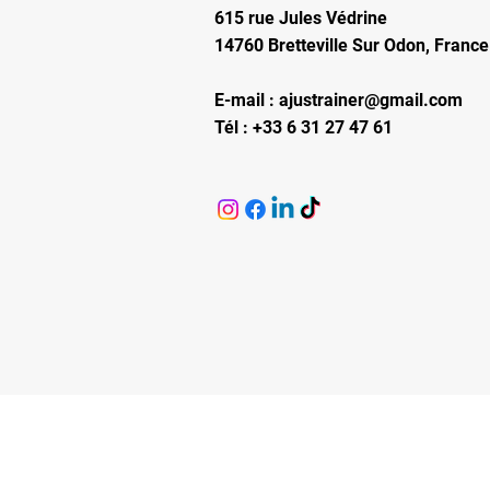
615 rue Jules Védrine
14760 Bretteville Sur Odon, France
E-mail :
ajustrainer@gmail.com
Tél : +33 6 31 27 47 61