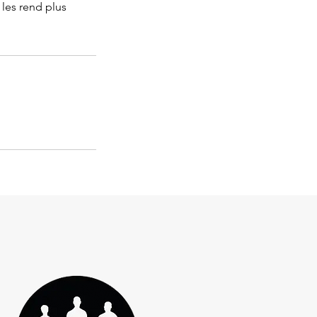
 les rend plus