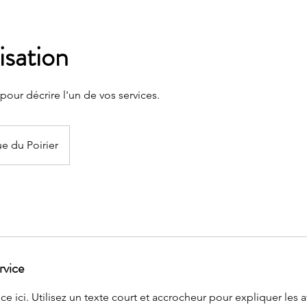
isation
 pour décrire l'un de vos services.
e du Poirier
rvice
ice ici. Utilisez un texte court et accrocheur pour expliquer les