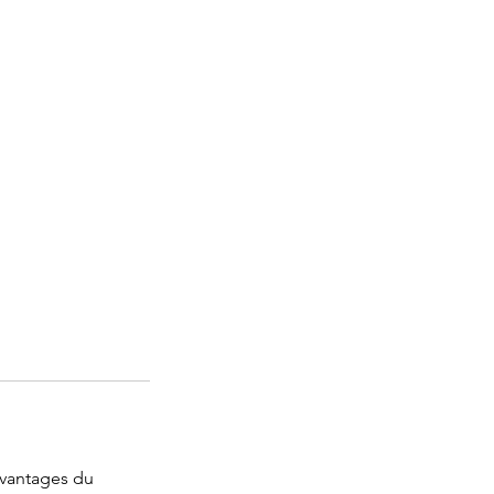
 avantages du