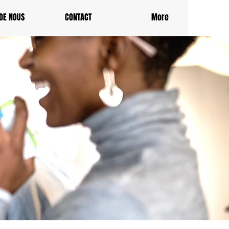
DE NOUS
CONTACT
More