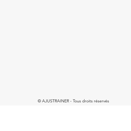
© AJUSTRAINER - Tous droits réservés