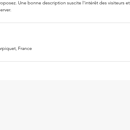
oposez. Une bonne description suscite l'intérêt des visiteurs et
erver.
arpiquet, France