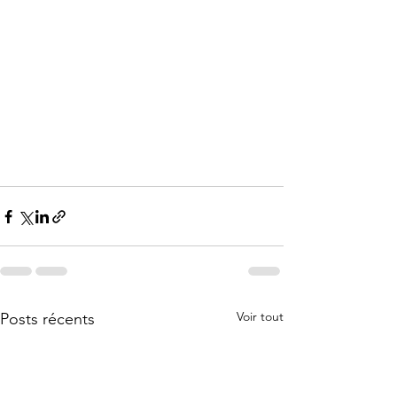
Voir tout
Posts récents