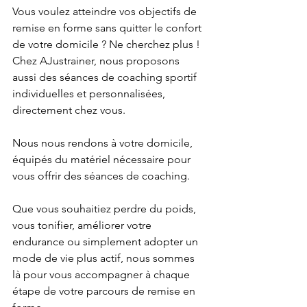
Vous voulez atteindre vos objectifs de 
remise en forme sans quitter le confort 
de votre domicile ? Ne cherchez plus ! 
Chez AJustrainer, nous proposons 
aussi des séances de coaching sportif 
individuelles et personnalisées, 
directement chez vous. 
Nous nous rendons à votre domicile, 
équipés du matériel nécessaire pour 
vous offrir des séances de coaching. 
Que vous souhaitiez perdre du poids, 
vous tonifier, améliorer votre 
endurance ou simplement adopter un 
mode de vie plus actif, nous sommes 
là pour vous accompagner à chaque 
étape de votre parcours de remise en 