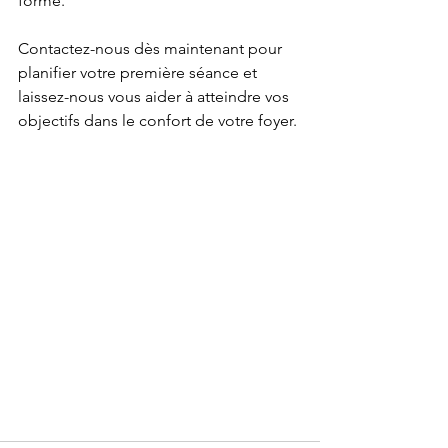
forme.
Contactez-nous dès maintenant pour 
planifier votre première séance et 
laissez-nous vous aider à atteindre vos 
objectifs dans le confort de votre foyer.