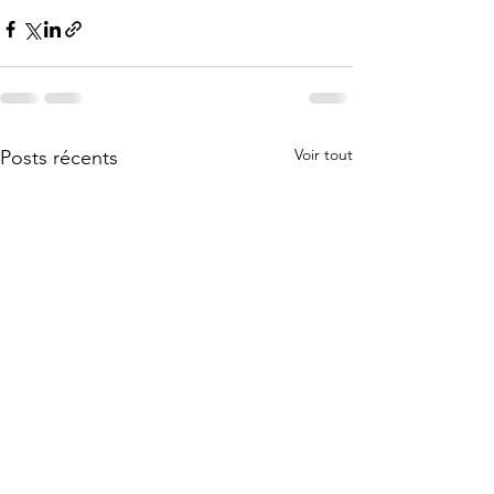
Voir tout
Posts récents