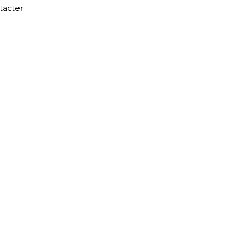
tacter 