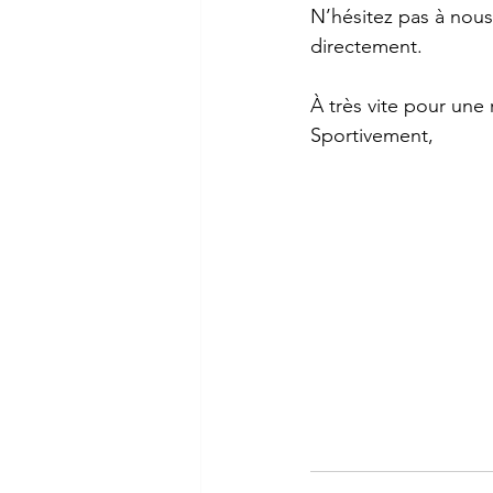
N’hésitez pas à nous
directement.
À très vite pour une 
Sportivement,