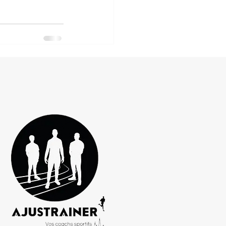
Voir tout