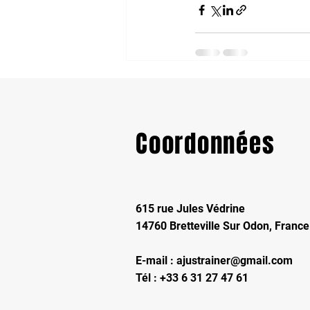
Posts récents
Coordonnées
615 rue Jules Védrine
14760 Bretteville Sur Odon, France
E-mail :
ajustrainer@gmail.com
Tél : +33 6 31 27 47 61