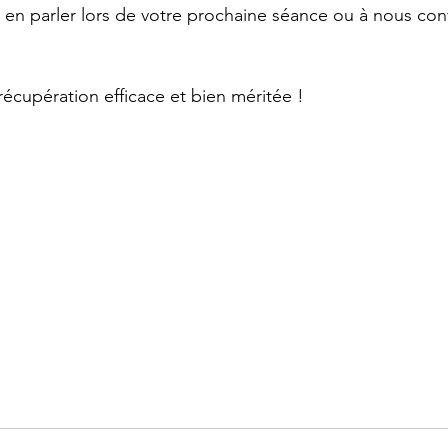
 en parler lors de votre prochaine séance ou à nous con
récupération efficace et bien méritée !